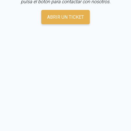
pulsa el botón para contactar con nosotros.
ABRIR UN TICKET