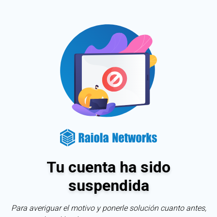
Tu cuenta ha sido
suspendida
Para averiguar el motivo y ponerle solución cuanto antes,