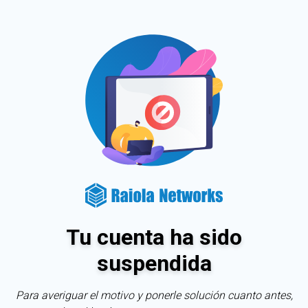
Tu cuenta ha sido
suspendida
Para averiguar el motivo y ponerle solución cuanto antes,