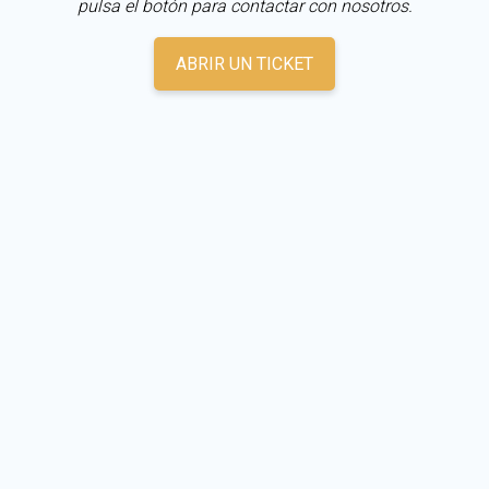
pulsa el botón para contactar con nosotros.
ABRIR UN TICKET