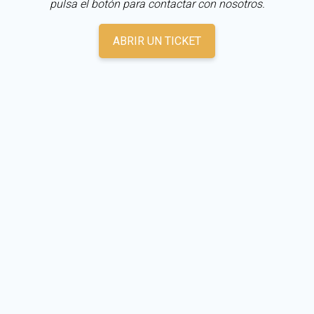
pulsa el botón para contactar con nosotros.
ABRIR UN TICKET