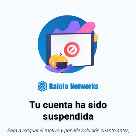
Tu cuenta ha sido
suspendida
Para averiguar el motivo y ponerle solución cuanto antes,