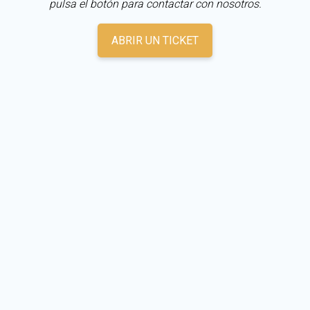
pulsa el botón para contactar con nosotros.
ABRIR UN TICKET