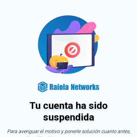
Tu cuenta ha sido
suspendida
Para averiguar el motivo y ponerle solución cuanto antes,