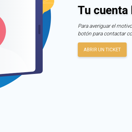
Tu cuenta 
Para averiguar el motivo
botón para contactar c
ABRIR UN TICKET