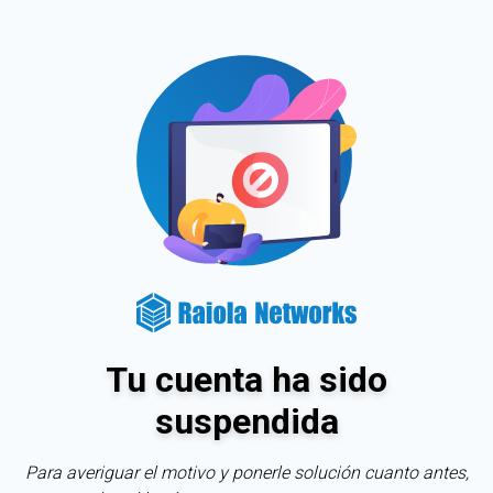
Tu cuenta ha sido
suspendida
Para averiguar el motivo y ponerle solución cuanto antes,