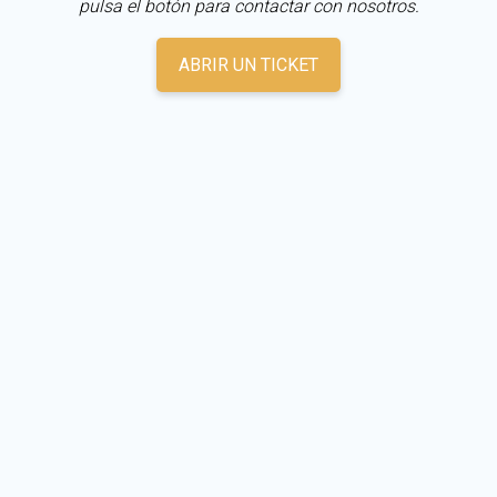
pulsa el botón para contactar con nosotros.
ABRIR UN TICKET