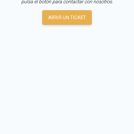
pulsa el botón para contactar con nosotros.
ABRIR UN TICKET