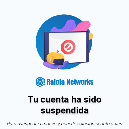
Tu cuenta ha sido
suspendida
Para averiguar el motivo y ponerle solución cuanto antes,