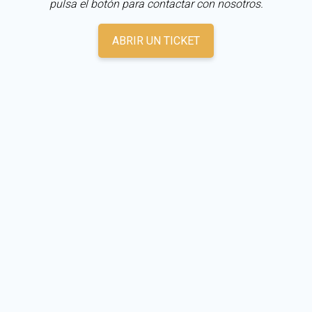
pulsa el botón para contactar con nosotros.
ABRIR UN TICKET