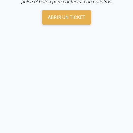
pulsa el botón para contactar con nosotros.
ABRIR UN TICKET