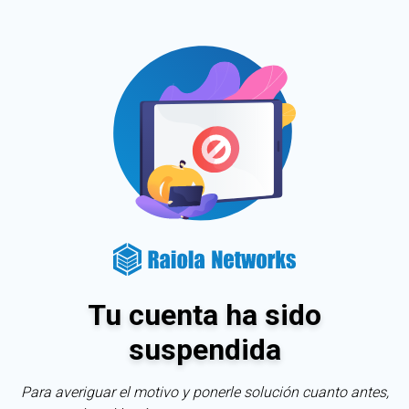
Tu cuenta ha sido
suspendida
Para averiguar el motivo y ponerle solución cuanto antes,