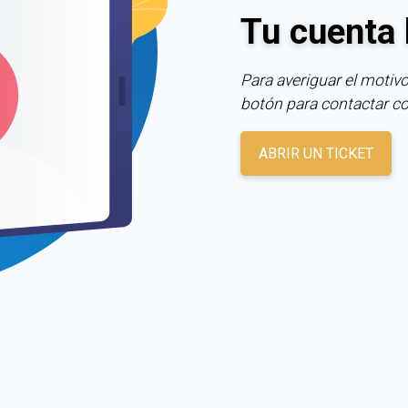
Tu cuenta 
Para averiguar el motivo
botón para contactar c
ABRIR UN TICKET