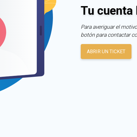
Tu cuenta 
Para averiguar el motivo
botón para contactar c
ABRIR UN TICKET