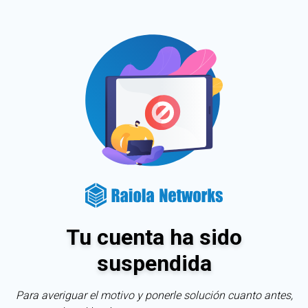
Tu cuenta ha sido
suspendida
Para averiguar el motivo y ponerle solución cuanto antes,