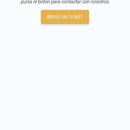
pulsa el botón para contactar con nosotros.
ABRIR UN TICKET