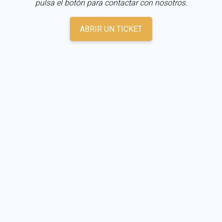
pulsa el botón para contactar con nosotros.
ABRIR UN TICKET