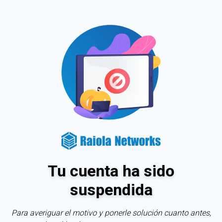
Tu cuenta ha sido
suspendida
Para averiguar el motivo y ponerle solución cuanto antes,