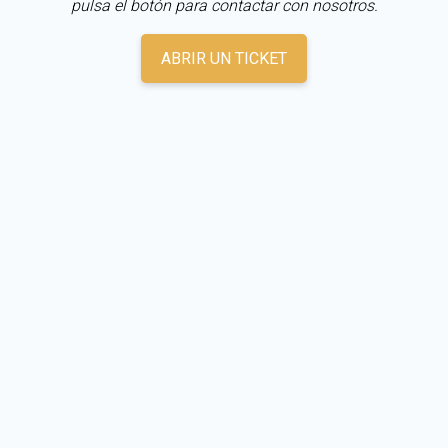
pulsa el botón para contactar con nosotros.
ABRIR UN TICKET