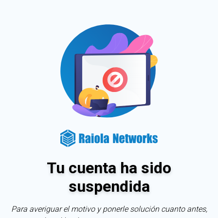
Tu cuenta ha sido
suspendida
Para averiguar el motivo y ponerle solución cuanto antes,