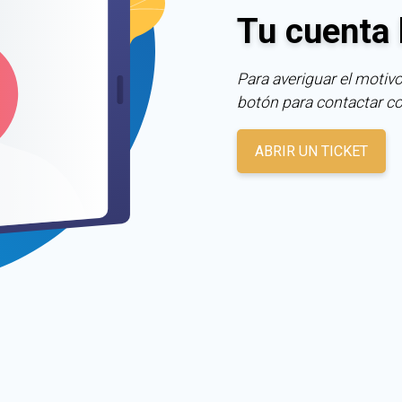
Tu cuenta 
Para averiguar el motivo
botón para contactar c
ABRIR UN TICKET